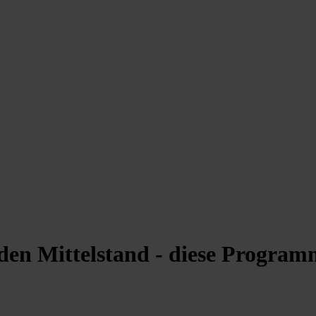
en Mittelstand - diese Programm