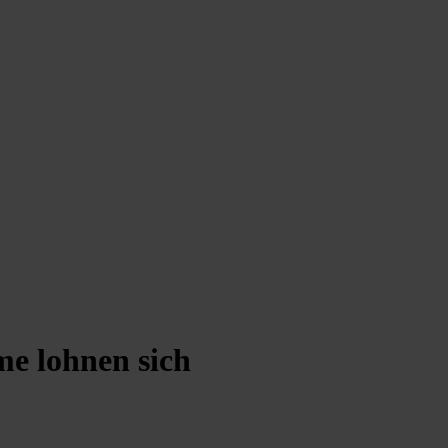
e lohnen sich