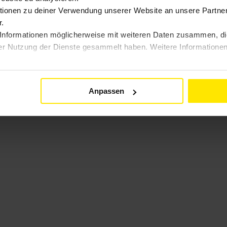
ionen zu deiner Verwendung unserer Website an unsere Partner 
.
Informationen möglicherweise mit weiteren Daten zusammen, die 
er Nutzung der Dienste gesammelt haben. Weitere Informationen 
Anpassen