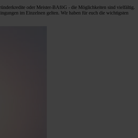
ründerkredite oder Meister-BAföG - die Möglichkeiten sind vielfältig.
dingungen im Einzelnen gelten. Wir haben für euch die wichtigsten