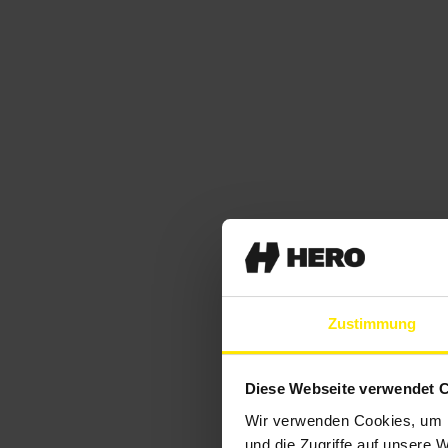
Zustimmung
Diese Webseite verwendet 
Wir verwenden Cookies, um I
und die Zugriffe auf unsere 