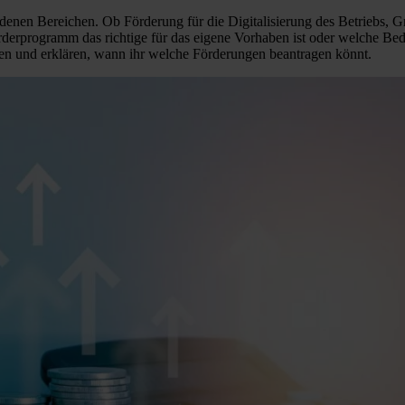
edenen Bereichen. Ob Förderung für die Digitalisierung des Betriebs, G
Förderprogramm das richtige für das eigene Vorhaben ist oder welche Be
n und erklären, wann ihr welche Förderungen beantragen könnt.