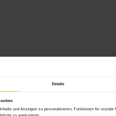
Details
Cookies
nhalte und Anzeigen zu personalisieren, Funktionen für soziale
Website zu analysieren.