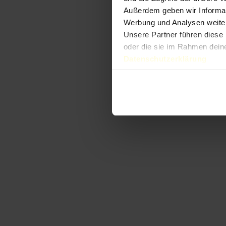
Außerdem geben wir Informat
Werbung und Analysen weiter
Unsere Partner führen diese 
oder die sie im Rahmen dein
Datenschutzerklärung