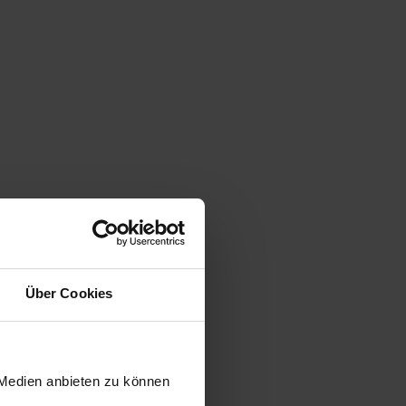
Über Cookies
 Medien anbieten zu können