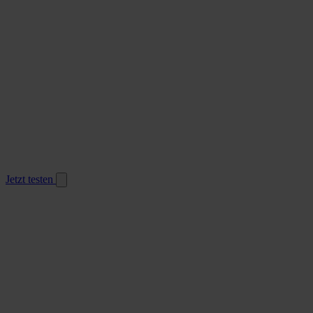
Jetzt testen