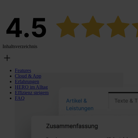
Inhaltsverzeichnis
Features
Cloud & App
Erfahrungen
HERO im Alltag
Effizienz steigern
FAQ