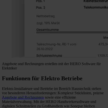
Angebote und Rechnungen erstellen mit der HERO Software für
Elektriker
Funktionen für Elektro Betriebe
Elektro-Installateure und Betriebe im Bereich Haustechnik stehen
vor besonderen Herausforderungen: Komplexe Stücklisten, präzise
Angebote und Rechnungen
sowie eine effiziente
Materialverwaltung. Mit der HERO Handwerkersoftware und
digitalen Schnittstellen zu Großhändlern wie Sonepar bleiben