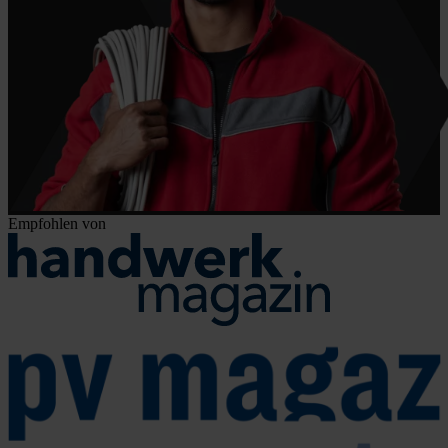
Empfohlen von