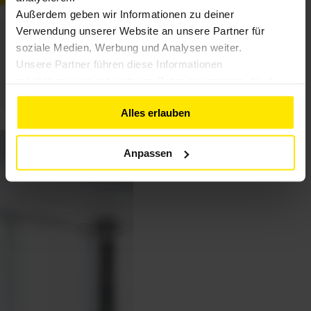
Außerdem geben wir Informationen zu deiner
Verwendung unserer Website an unsere Partner für
soziale Medien, Werbung und Analysen weiter.
Unsere Partner führen diese Informationen
möglicherweise mit weiteren Daten zusammen, die du
ihnen bereitgestellt hast oder die sie im Rahmen deiner
Alles erlauben
Nutzung der Dienste gesammelt haben. Weitere
Informationen findest du in unserer
Datenschutzerklärung
Anpassen