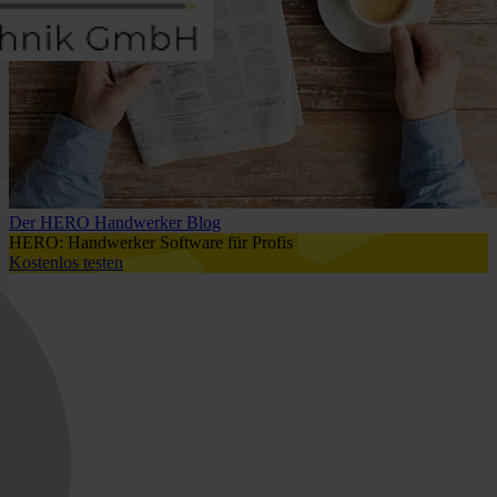
Der HERO Handwerker Blog
HERO: Handwerker Software für Profis
Kostenlos testen