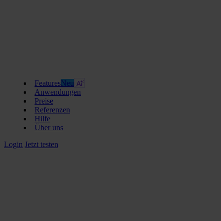
Features
Neu
Anwendungen
Preise
Referenzen
Hilfe
Über uns
Login
Jetzt testen