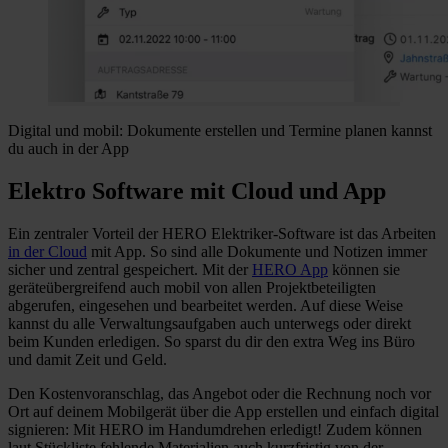
Digital und mobil: Dokumente erstellen und Termine planen kannst
du auch in der App
Elektro Software mit Cloud und App
Ein zentraler Vorteil der HERO Elektriker-Software ist das Arbeiten
in der Cloud
mit App. So sind alle Dokumente und Notizen immer
sicher und zentral gespeichert. Mit der
HERO App
können sie
geräteübergreifend auch mobil von allen Projektbeteiligten
abgerufen, eingesehen und bearbeitet werden. Auf diese Weise
kannst du alle Verwaltungsaufgaben auch unterwegs oder direkt
beim Kunden erledigen. So sparst du dir den extra Weg ins Büro
und damit Zeit und Geld.
Den Kostenvoranschlag, das Angebot oder die Rechnung noch vor
Ort auf deinem Mobilgerät über die App erstellen und einfach digital
signieren: Mit HERO im Handumdrehen erledigt! Zudem können
laut Stückliste fehlende Materialien auch kurzfristig von der