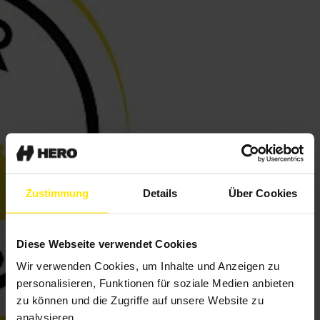
Zustimmung
Details
Über Cookies
Diese Webseite verwendet Cookies
Wir verwenden Cookies, um Inhalte und Anzeigen zu
personalisieren, Funktionen für soziale Medien anbieten
zu können und die Zugriffe auf unsere Website zu
analysieren.