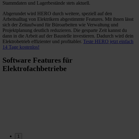
Stammdaten und Lagerbestände stets aktuell.
Abgerundet wird HERO durch weitere, speziell auf den
Arbeitsalltag von Elektrikern abgestimmte Features. Mit ihnen lässt
sich der Zeitaufwand für Büroarbeiten wie Verwaltung und
Projektplanung deutlich reduzieren. Die gesparte Zeit kannst du
dann in die Arbeit auf der Baustelle investieren. Dadurch wird dein
Elektrobetrieb effizienter und profitabler.
Teste HERO jetzt einfach
14 Tage kostenlos!
Software Features für
Elektrofachbetriebe
1