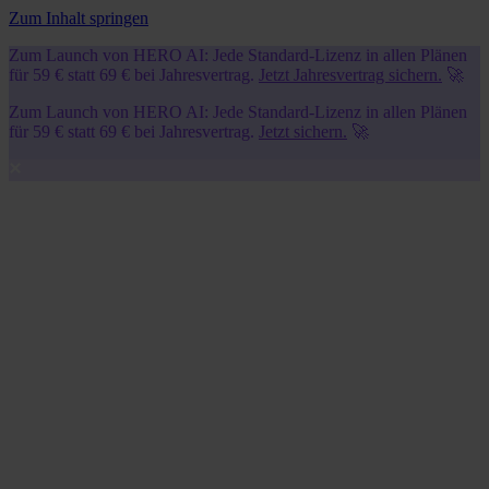
Zum Inhalt springen
Zum Launch von HERO AI: Jede Standard-Lizenz in allen Plänen
für 59 € statt 69 € bei Jahresvertrag.
Jetzt Jahresvertrag sichern.
🚀
Zum Launch von HERO AI: Jede Standard-Lizenz in allen Plänen
für 59 € statt 69 € bei Jahresvertrag.
Jetzt sichern.
🚀