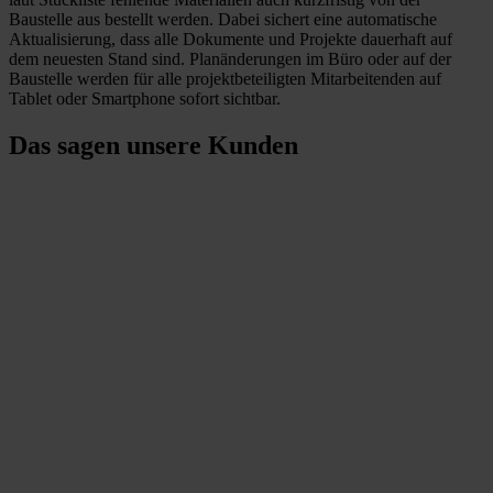
Baustelle aus bestellt werden. Dabei sichert eine automatische
Aktualisierung, dass alle Dokumente und Projekte dauerhaft auf
dem neuesten Stand sind. Planänderungen im Büro oder auf der
Baustelle werden für alle projektbeteiligten Mitarbeitenden auf
Tablet oder Smartphone sofort sichtbar.
Das sagen unsere Kunden