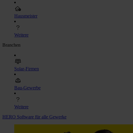
Hausmeister
Weitere
Branchen
Solar-Firmen
Bau-Gewerbe
Weitere
HERO Software für alle Gewerke