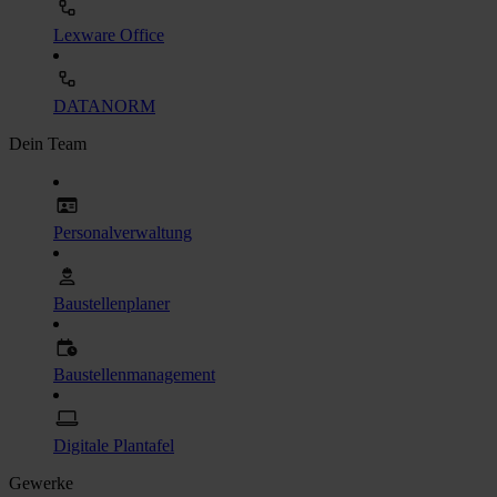
Lexware Office
DATANORM
Dein Team
Personalverwaltung
Baustellenplaner
Baustellenmanagement
Digitale Plantafel
Gewerke