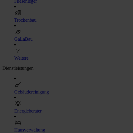
Fliesenleger
Trockenbau
GaLaBau
Weitere
Dienstleistungen
Gebäudereinigung
Energieberater
Hausverwaltung