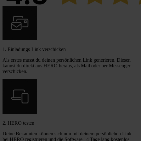
1. Einladungs-Link verschicken
Als erstes musst du deinen persönlichen Link generieren. Diesen
kannst du direkt aus HERO heraus, als Mail oder per Messenger
verschicken.
2. HERO testen
Deine Bekannten können sich nun mit deinem persönlichen Link
bei HERO registrieren und die Software 14 Tage lang kostenlos