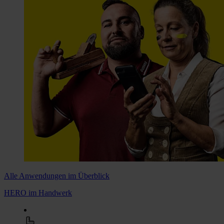
Alle Anwendungen im Überblick
HERO im Handwerk