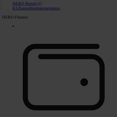
HERO Report
KI-Baustellendokumentation
HERO Finance