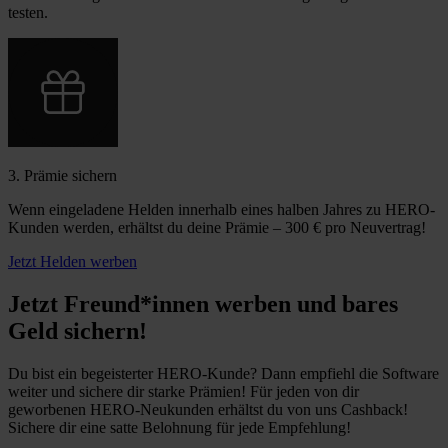
testen.
3. Prämie sichern
Wenn eingeladene Helden innerhalb eines halben Jahres zu HERO-
Kunden werden, erhältst du deine Prämie – 300 € pro Neuvertrag!
Jetzt Helden werben
Jetzt Freund*innen werben und bares
Geld sichern!
Du bist ein begeisterter HERO-Kunde? Dann empfiehl die Software
weiter und sichere dir starke Prämien! Für jeden von dir
geworbenen HERO-Neukunden erhältst du von uns Cashback!
Sichere dir eine satte Belohnung für jede Empfehlung!