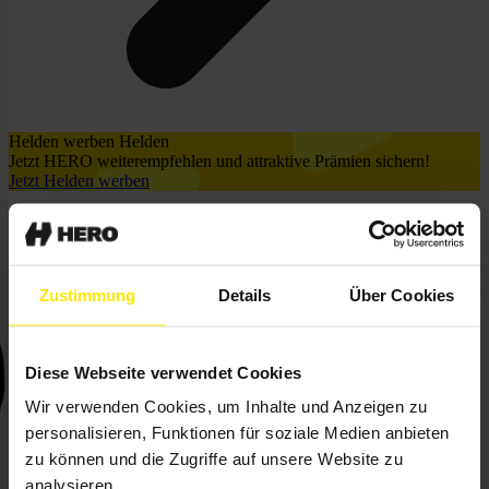
Helden werben Helden
Jetzt HERO weiterempfehlen und attraktive Prämien sichern!
Jetzt Helden werben
Zustimmung
Details
Über Cookies
Diese Webseite verwendet Cookies
Wir verwenden Cookies, um Inhalte und Anzeigen zu
personalisieren, Funktionen für soziale Medien anbieten
zu können und die Zugriffe auf unsere Website zu
analysieren.