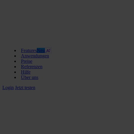
Features
Neu
Anwendungen
Preise
Referenzen
Hilfe
Über uns
Login
Jetzt testen