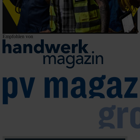
Empfohlen von