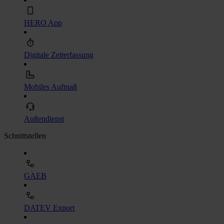
HERO App
Digitale Zeiterfassung
Mobiles Aufmaß
Außendienst
Schnittstellen
GAEB
DATEV Export