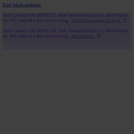
Zum Inhalt springen
Zum Launch von HERO AI: Jede Standard-Lizenz in allen Plänen
für 59 € statt 69 € bei Jahresvertrag.
Jetzt Jahresvertrag sichern.
🚀
Zum Launch von HERO AI: Jede Standard-Lizenz in allen Plänen
für 59 € statt 69 € bei Jahresvertrag.
Jetzt sichern.
🚀