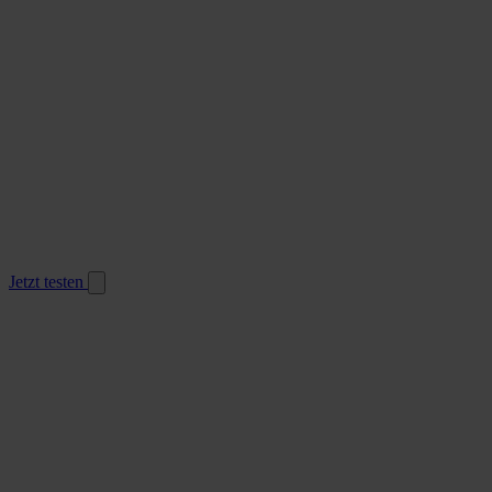
Jetzt testen