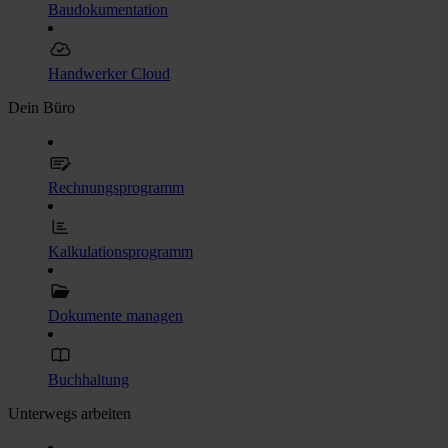
Baudokumentation
Handwerker Cloud
Dein Büro
Rechnungsprogramm
Kalkulationsprogramm
Dokumente managen
Buchhaltung
Unterwegs arbeiten