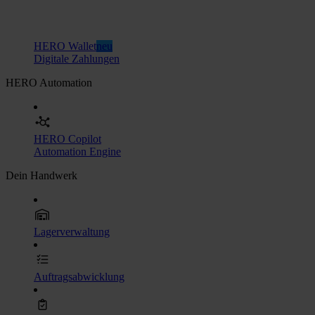
HERO Wallet
neu
Digitale Zahlungen
HERO Automation
HERO Copilot
Automation Engine
Dein Handwerk
Lagerverwaltung
Auftragsabwicklung