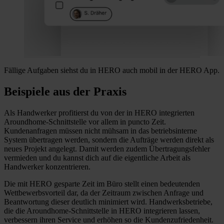
Fällige Aufgaben siehst du in HERO auch mobil in der HERO App.
Beispiele aus der Praxis
Als Handwerker profitierst du von der in HERO integrierten
Aroundhome-Schnittstelle vor allem in puncto Zeit.
Kundenanfragen müssen nicht mühsam in das betriebsinterne
System übertragen werden, sondern die Aufträge werden direkt als
neues Projekt angelegt. Damit werden zudem Übertragungsfehler
vermieden und du kannst dich auf die eigentliche Arbeit als
Handwerker konzentrieren.
Die mit HERO gesparte Zeit im Büro stellt einen bedeutenden
Wettbewerbsvorteil dar, da der Zeitraum zwischen Anfrage und
Beantwortung dieser deutlich minimiert wird. Handwerksbetriebe,
die die Aroundhome-Schnittstelle in HERO integrieren lassen,
verbessern ihren Service und erhöhen so die Kundenzufriedenheit.