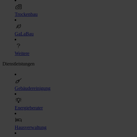
Trockenbau
GaLaBau
Weitere
Dienstleistungen
Gebäudereinigung
Energieberater
Hausverwaltung