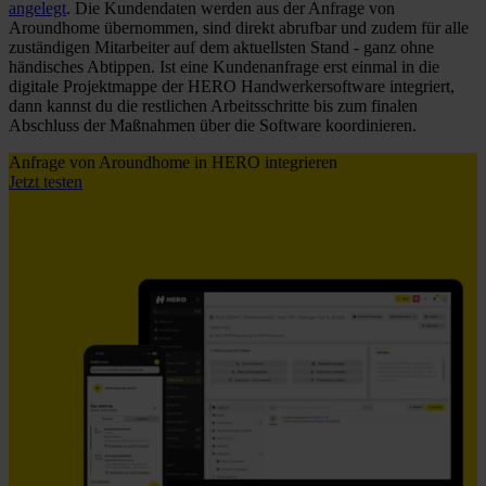
angelegt
. Die Kundendaten werden aus der Anfrage von
Aroundhome übernommen, sind direkt abrufbar und zudem für alle
zuständigen Mitarbeiter auf dem aktuellsten Stand - ganz ohne
händisches Abtippen. Ist eine Kundenanfrage erst einmal in die
digitale Projektmappe der HERO Handwerkersoftware integriert,
dann kannst du die restlichen Arbeitsschritte bis zum finalen
Abschluss der Maßnahmen über die Software koordinieren.
Anfrage von Aroundhome in HERO integrieren
Jetzt testen