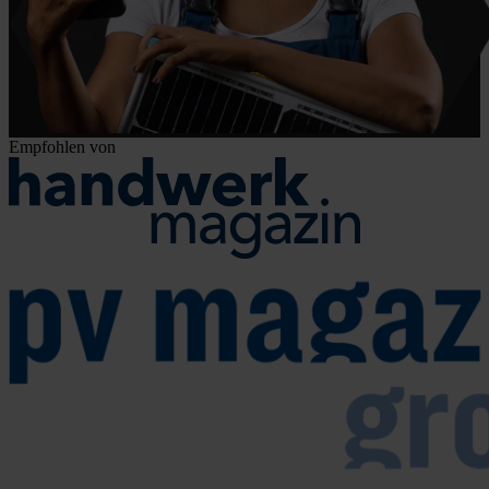
Empfohlen von