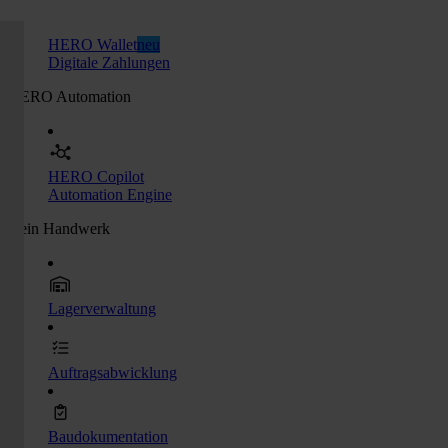
HERO Wallet
neu
Digitale Zahlungen
HERO Automation
HERO Copilot
Automation Engine
Dein Handwerk
Lagerverwaltung
Auftragsabwicklung
Baudokumentation