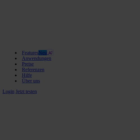
Features
Neu
Anwendungen
Preise
Referenzen
Hilfe
Über uns
Login
Jetzt testen