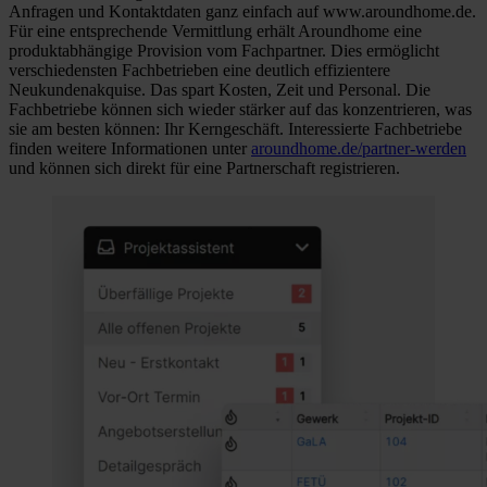
Anfragen und Kontaktdaten ganz einfach auf www.aroundhome.de.
Für eine entsprechende Vermittlung erhält Aroundhome eine
produktabhängige Provision vom Fachpartner. Dies ermöglicht
verschiedensten Fachbetrieben eine deutlich effizientere
Neukundenakquise. Das spart Kosten, Zeit und Personal. Die
Fachbetriebe können sich wieder stärker auf das konzentrieren, was
sie am besten können: Ihr Kerngeschäft. Interessierte Fachbetriebe
finden weitere Informationen unter
aroundhome.de/partner-werden
und können sich direkt für eine Partnerschaft registrieren.