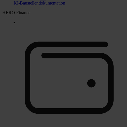
KI-Baustellendokumentation
HERO Finance