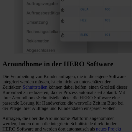
Aroundhome in der HERO Software
Die Verarbeitung von Kundenanfragen, die in die eigene Software
integriert werden müssen, ist ein nicht zu unterschätzender
Zeitfaktor.
Schnittstellen
können dabei helfen, einen Großteil dieser
Büroarbeit zu reduzieren, da der Prozess automatisiert abläuft. Mit
ihrer Aroundhome-Schnittstelle bietet die HERO Software eine
passende Lösung für Handwerker, die wertvolle Zeit im Büro bei
der Pflege ihrer Aufträge und Kundendaten einsparen wollen.
Anfragen, die über die Aroundhome-Plattform angenommen
werden, landen durch die integrierte Schnittstelle direkt in der
HERO Software und werden dort automatisch als
neues Projekt