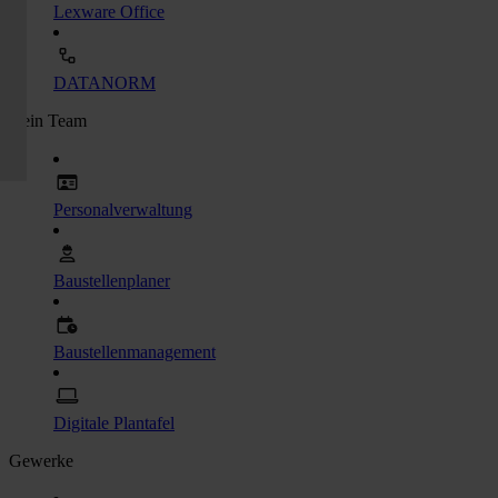
Lexware Office
DATANORM
Dein Team
Personalverwaltung
Baustellenplaner
Baustellenmanagement
Digitale Plantafel
Gewerke