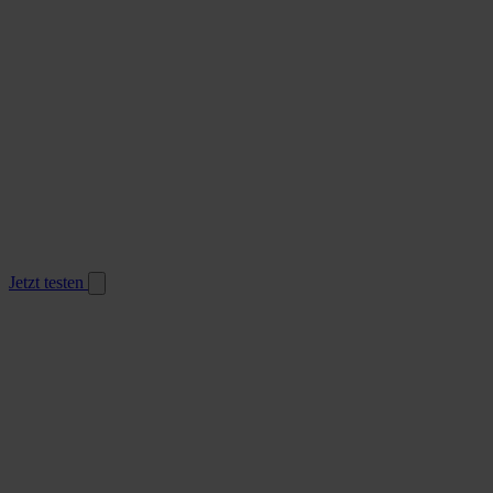
Jetzt testen