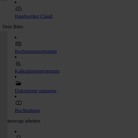
Handwerker Cloud
Dein Büro
Rechnungsprogramm
Kalkulationsprogramm
Dokumente managen
Buchhaltung
Unterwegs arbeiten