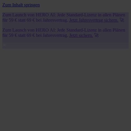
Zum Inhalt springen
Zum Launch von HERO AI: Jede Standard-Lizenz in allen Plänen
für 59 € statt 69 € bei Jahresvertrag.
Jetzt Jahresvertrag sichern.
🚀
Zum Launch von HERO AI: Jede Standard-Lizenz in allen Plänen
für 59 € statt 69 € bei Jahresvertrag.
Jetzt sichern.
🚀