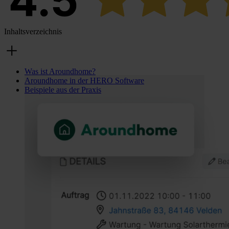
Inhaltsverzeichnis
Was ist Aroundhome?
Aroundhome in der HERO Software
Beispiele aus der Praxis