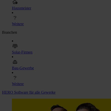
Hausmeister
Weitere
Branchen
Solar-Firmen
Bau-Gewerbe
Weitere
HERO Software für alle Gewerke