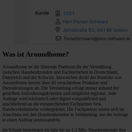
Was ist Aroundhome?
Aroundhome ist die führende Plattform für die Vermittlung
zwischen Hausbesitzenden und Fachbetrieben in Deutschland,
Österreich und der Schweiz. Inzwischen deckt das Portfolio von
Aroundhome bereits über 40 verschiedene Produkte und
Dienstleistungen ab. Die Vermittlung erfolgt immer anhand der
gestellten Anforderungskriterien und möglichst regional. Jede
Anfrage wird telefonisch oder digital vorqualifiziert und
anschließend an die entsprechenden Fachpartner bzw.
Handwerksbetriebe weitergeleitet. Die Fachpartner setzen sich im
Anschluss mit den Hausbesitzenden in Verbindung, um die Anfrage
in einen Auftrag umzuwandeln.
Im Schnitt hinterlegen im Jahr bis zu 1,5 Mio. Hausbesitzende ihre