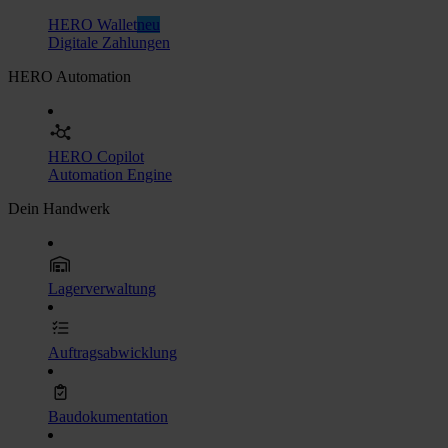
HERO Wallet
neu
Digitale Zahlungen
HERO Automation
HERO Copilot
Automation Engine
Dein Handwerk
Lagerverwaltung
Auftragsabwicklung
Baudokumentation