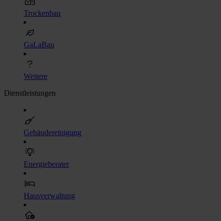
Trockenbau
GaLaBau
Weitere
Dienstleistungen
Gebäudereinigung
Energieberater
Hausverwaltung