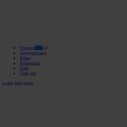
Features
Neu
Anwendungen
Preise
Referenzen
Hilfe
Über uns
Login
Jetzt testen