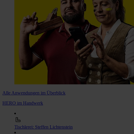
Alle Anwendungen im Überblick
HERO im Handwerk
Tischlerei: Steffen Lichtenstein