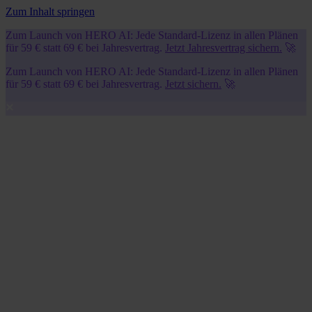
Zum Inhalt springen
Zum Launch von HERO AI: Jede Standard-Lizenz in allen Plänen
für 59 € statt 69 € bei Jahresvertrag.
Jetzt Jahresvertrag sichern.
🚀
Zum Launch von HERO AI: Jede Standard-Lizenz in allen Plänen
für 59 € statt 69 € bei Jahresvertrag.
Jetzt sichern.
🚀