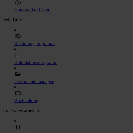
Handwerker Cloud
Dein Büro
Rechnungsprogramm
Kalkulationsprogramm
Dokumente managen
Buchhaltung
Unterwegs arbeiten