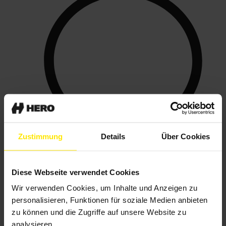
Zustimmung
Details
Über Cookies
HERO Command
Diese Webseite verwendet Cookies
KI-Angebotserstellung
Wir verwenden Cookies, um Inhalte und Anzeigen zu
personalisieren, Funktionen für soziale Medien anbieten
zu können und die Zugriffe auf unsere Website zu
HERO Report
KI-Baustellendokumentation
analysieren.