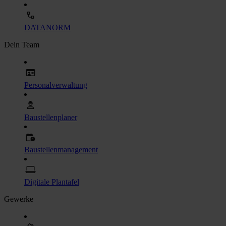
DATANORM
Dein Team
Personalverwaltung
Baustellenplaner
Baustellenmanagement
Digitale Plantafel
Gewerke