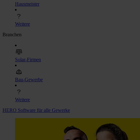
Hausmeister
Weitere
Branchen
Solar-Firmen
Bau-Gewerbe
Weitere
HERO Software für alle Gewerke