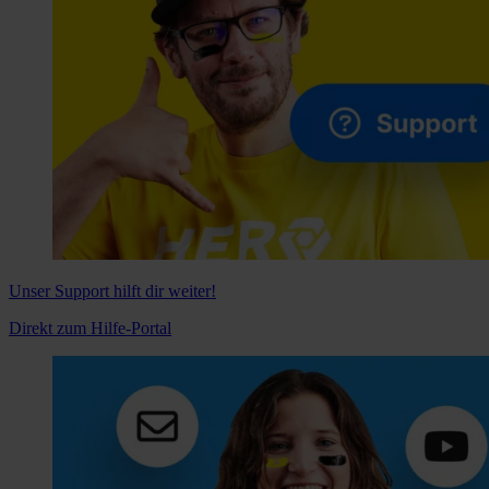
Unser Support hilft dir weiter!
Direkt zum Hilfe-Portal