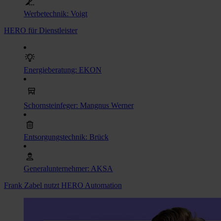
Werbetechnik: Voigt
HERO für Dienstleister
Energieberatung: EKON
Schornsteinfeger: Mangnus Werner
Entsorgungstechnik: Brück
Generalunternehmer: AKSA
Frank Zabel nutzt HERO Automation