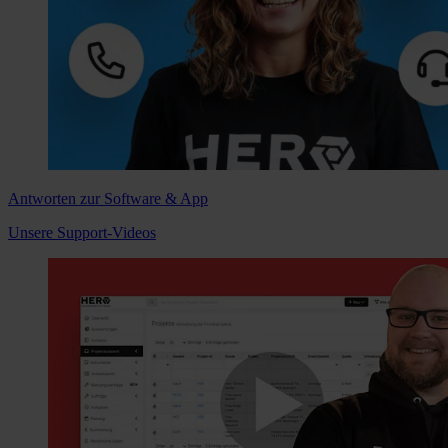
Antworten zur Software & App
Unsere Support-Videos