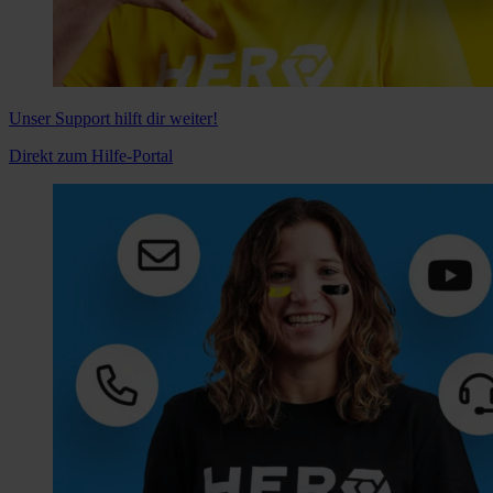
Unser Support hilft dir weiter!
Direkt zum Hilfe-Portal