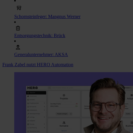
Schornsteinfeger: Mangnus Werner
Entsorgungstechnik: Brück
Generalunternehmer: AKSA
Frank Zabel nutzt HERO Automation