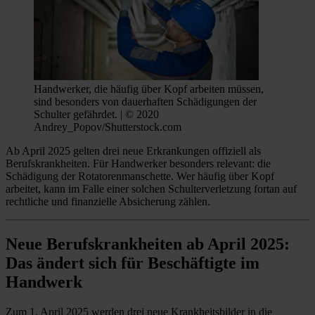
Handwerker, die häufig über Kopf arbeiten müssen,
sind besonders von dauerhaften Schädigungen der
Schulter gefährdet. | © 2020
Andrey_Popov/Shutterstock.com
Ab April 2025 gelten drei neue Erkrankungen offiziell als
Berufskrankheiten. Für Handwerker besonders relevant: die
Schädigung der Rotatorenmanschette. Wer häufig über Kopf
arbeitet, kann im Falle einer solchen Schulterverletzung fortan auf
rechtliche und finanzielle Absicherung zählen.
Neue Berufskrankheiten ab April 2025:
Das ändert sich für Beschäftigte im
Handwerk
Zum 1. April 2025 werden drei neue Krankheitsbilder in die