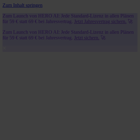
Zum Inhalt springen
Zum Launch von HERO AI: Jede Standard-Lizenz in allen Plänen
für 59 € statt 69 € bei Jahresvertrag.
Jetzt Jahresvertrag sichern.
🚀
Zum Launch von HERO AI: Jede Standard-Lizenz in allen Plänen
für 59 € statt 69 € bei Jahresvertrag.
Jetzt sichern.
🚀