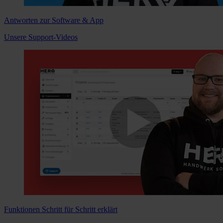
Antworten zur Software & App
Unsere Support-Videos
Funktionen Schritt für Schritt erklärt