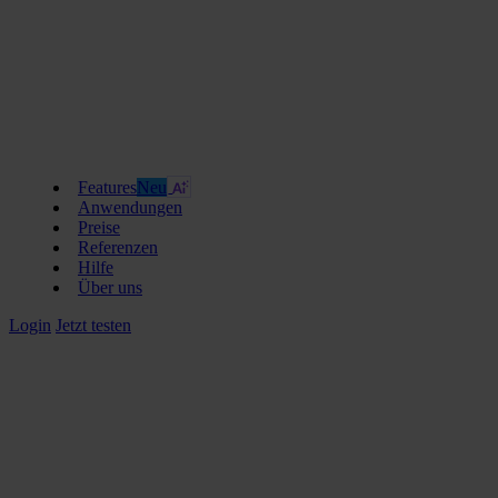
Features
Neu
Anwendungen
Preise
Referenzen
Hilfe
Über uns
Login
Jetzt testen