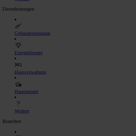
Dienstleistungen
Gebäudereinigung
Energieberater
Hausverwaltung
Hausmeister
Weitere
Branchen