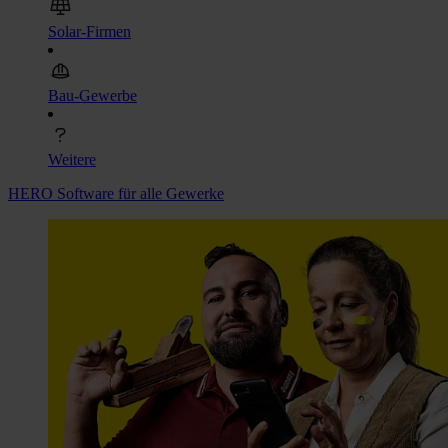
Solar-Firmen
Bau-Gewerbe
Weitere
HERO Software für alle Gewerke