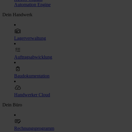
Automation Engine
Dein Handwerk
Lagerverwaltung
Auftragsabwicklung
Baudokumentation
Handwerker Cloud
Dein Büro
Rechnungsprogramm