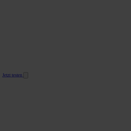
Jetzt testen