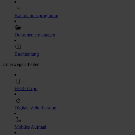
Kalkulationsprogramm
Dokumente managen
Buchhaltung
Unterwegs arbeiten
HERO App
Digitale Zeiterfassung
Mobiles Aufmaß