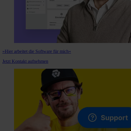
»Hier arbeitet die Software für mich«
Jetzt Kontakt aufnehmen