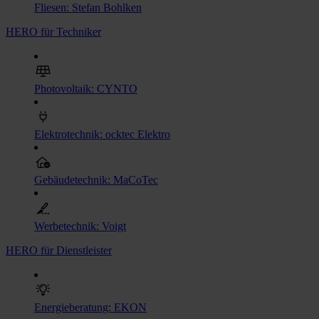
Fliesen: Stefan Bohlken
HERO für Techniker
Photovoltaik: CYNTO
Elektrotechnik: ocktec Elektro
Gebäudetechnik: MaCoTec
Werbetechnik: Voigt
HERO für Dienstleister
Energieberatung: EKON