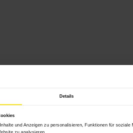
Details
Cookies
nhalte und Anzeigen zu personalisieren, Funktionen für soziale
Website zu analysieren.