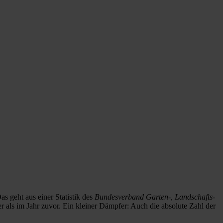
s geht aus einer Statistik des
Bundesverband Garten-, Landschafts-
r als im Jahr zuvor. Ein kleiner Dämpfer: Auch die absolute Zahl der