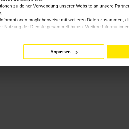
ionen zu deiner Verwendung unserer Website an unsere Partner 
.
Informationen möglicherweise mit weiteren Daten zusammen, die 
er Nutzung der Dienste gesammelt haben. Weitere Informationen 
Anpassen