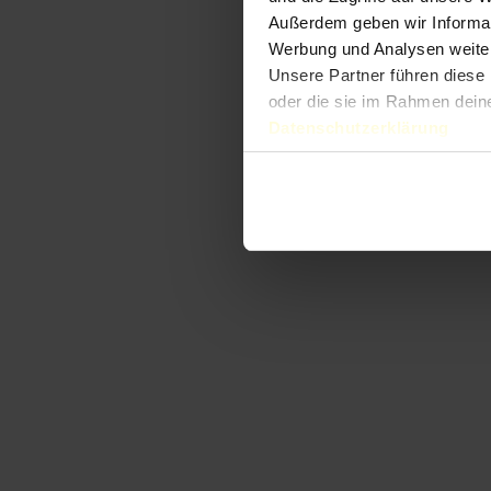
Außerdem geben wir Informat
Werbung und Analysen weiter
Unsere Partner führen diese 
oder die sie im Rahmen dein
Datenschutzerklärung