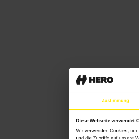
Zustimmung
Diese Webseite verwendet 
Wir verwenden Cookies, um I
und die Zugriffe auf unsere 