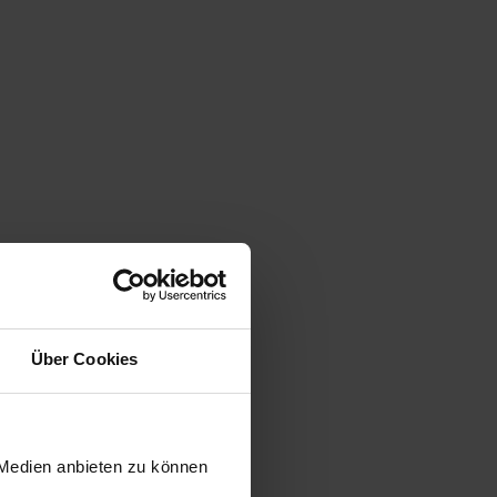
Über Cookies
 Medien anbieten zu können