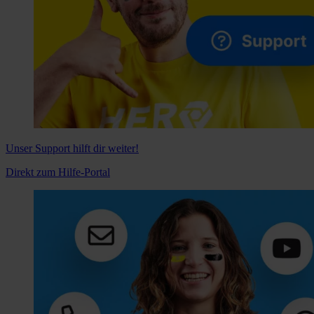
Unser Support hilft dir weiter!
Direkt zum Hilfe-Portal