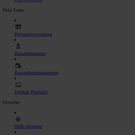
Dein Team
Personalverwaltung
Baustellenplaner
Baustellenmanagement
Digitale Plantafel
Gewerke
SHK-Betriebe