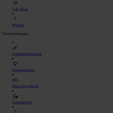
GaLaBau
Weitere
Dienstleistungen
Gebäudereinigung
Energieberater
Hausverwaltung
Hausmeister