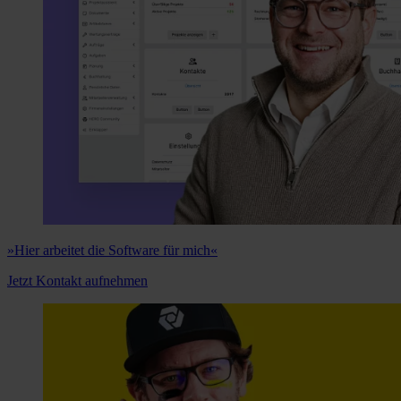
»Hier arbeitet die Software für mich«
Jetzt Kontakt aufnehmen