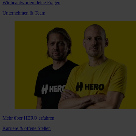
Wir beantworten deine Fragen
Unternehmen & Team
Mehr über HERO erfahren
Karriere & offene Stellen