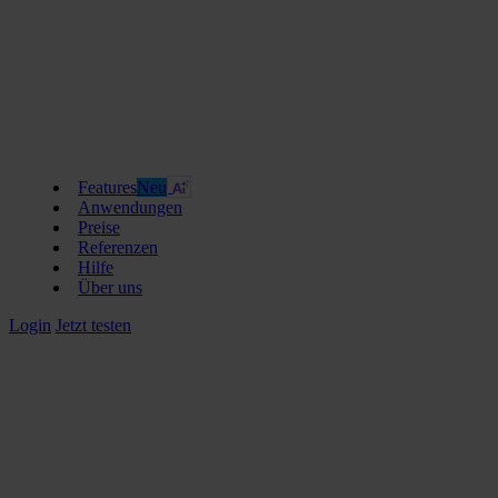
Features
Neu
Anwendungen
Preise
Referenzen
Hilfe
Über uns
Login
Jetzt testen