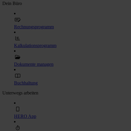
Dein Büro
Rechnungsprogramm
Kalkulationsprogramm
Dokumente managen
Buchhaltung
Unterwegs arbeiten
HERO App