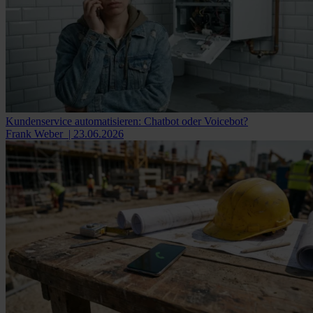
Kundenservice automatisieren: Chatbot oder Voicebot?
Frank Weber
| 23.06.2026