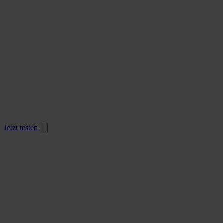
Jetzt testen