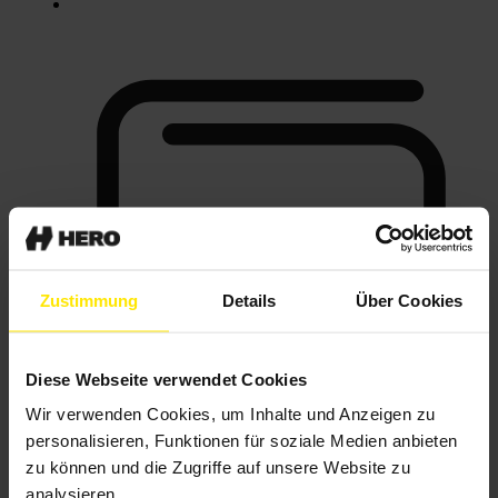
Zustimmung
Details
Über Cookies
Diese Webseite verwendet Cookies
Wir verwenden Cookies, um Inhalte und Anzeigen zu
personalisieren, Funktionen für soziale Medien anbieten
HERO Wallet
neu
zu können und die Zugriffe auf unsere Website zu
Digitale Zahlungen
analysieren.