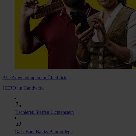
Alle Anwendungen im Überblick
HERO im Handwerk
Tischlerei: Steffen Lichtenstein
GaLaBau: Banks Baumpflege