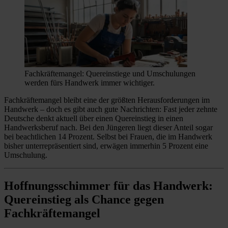
Fachkräftemangel: Quereinstiege und Umschulungen
werden fürs Handwerk immer wichtiger.
Fachkräftemangel bleibt eine der größten Herausforderungen im
Handwerk – doch es gibt auch gute Nachrichten: Fast jeder zehnte
Deutsche denkt aktuell über einen Quereinstieg in einen
Handwerksberuf nach. Bei den Jüngeren liegt dieser Anteil sogar
bei beachtlichen 14 Prozent. Selbst bei Frauen, die im Handwerk
bisher unterrepräsentiert sind, erwägen immerhin 5 Prozent eine
Umschulung.
Hoffnungsschimmer für das Handwerk:
Quereinstieg als Chance gegen
Fachkräftemangel