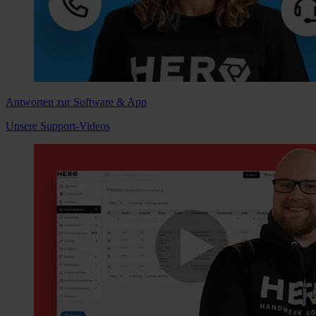
Antworten zur Software & App
Unsere Support-Videos