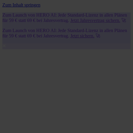
Zum Inhalt springen
Zum Launch von HERO AI: Jede Standard-Lizenz in allen Plänen
für 59 € statt 69 € bei Jahresvertrag.
Jetzt Jahresvertrag sichern.
🚀
Zum Launch von HERO AI: Jede Standard-Lizenz in allen Plänen
für 59 € statt 69 € bei Jahresvertrag.
Jetzt sichern.
🚀