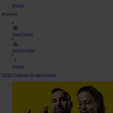
Weitere
Branchen
Solar-Firmen
Bau-Gewerbe
Weitere
HERO Software für alle Gewerke