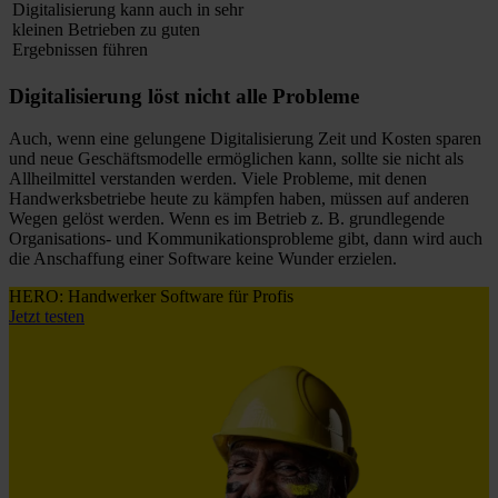
Digitalisierung kann auch in sehr
kleinen Betrieben zu guten
Ergebnissen führen
Digitalisierung löst nicht alle Probleme
Auch, wenn eine gelungene Digitalisierung Zeit und Kosten sparen
und neue Geschäftsmodelle ermöglichen kann, sollte sie nicht als
Allheilmittel verstanden werden. Viele Probleme, mit denen
Handwerksbetriebe heute zu kämpfen haben, müssen auf anderen
Wegen gelöst werden. Wenn es im Betrieb z. B. grundlegende
Organisations- und Kommunikationsprobleme gibt, dann wird auch
die Anschaffung einer Software keine Wunder erzielen.
HERO: Handwerker Software für Profis
Jetzt testen