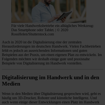
Für viele Handwerksbetriebe ein alltägliches Werkzeug:
Das Smartphone oder Tablet. | © 2020
RossHelen/Shutterstock.com
Auch in 2020 ist die Digitalisierung eine der zentralen
Herausforderungen im deutschen Handwerk. Vielen Fachbetrieben
fehlt es jedoch an ausreichenden Informationen und guten
Beispielen aus der Praxis, um einen eigenen Plan zu entwickeln. Im
Folgenden möchten wir deshalb einige gute und praxisnahe
Beispiele von Digitalisierung im Handwerk vorstellen.
Digitalisierung im Handwerk und in den
Medien
Wenn in den Medien über Digitalisierung gesprochen wird, geht es
häufig um 3D-Drucker, Roboter und künstliche Intelligenz. Und
auch wenn einige dieser Entwicklungen einen Platz im Handwerk