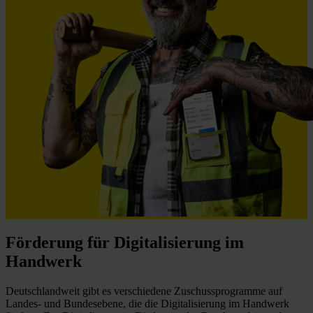
Förderung für Digitalisierung im
Handwerk
Deutschlandweit gibt es verschiedene Zuschussprogramme auf
Landes- und Bundesebene, die die Digitalisierung im Handwerk