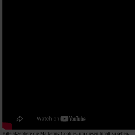
Bitte
akzeptiere die Marketing Cookies
, um diesen Inhalt zu sehen.