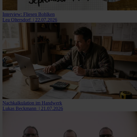
Interview: Fliesen Bohlken
Lea Oltersdorf
| 22.07.2026
Nachkalkulation im Handwerk
Lukas Beckmann
| 21.07.2026