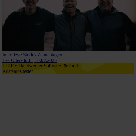
Interview: Steffes Zaunanlagen
Lea Oltersdorf
| 10.07.2026
HERO: Handwerker Software für Profis
Kostenlos testen