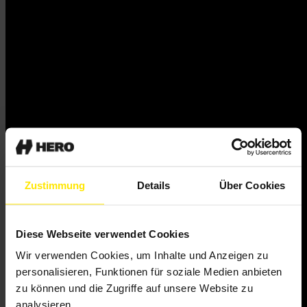
Zustimmung
Details
Über Cookies
Diese Webseite verwendet Cookies
Wir verwenden Cookies, um Inhalte und Anzeigen zu
personalisieren, Funktionen für soziale Medien anbieten
zu können und die Zugriffe auf unsere Website zu
analysieren.