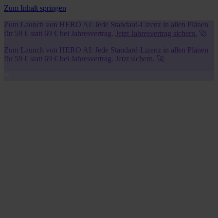
Zum Inhalt springen
Zum Launch von HERO AI: Jede Standard-Lizenz in allen Plänen
für 59 € statt 69 € bei Jahresvertrag.
Jetzt Jahresvertrag sichern.
🚀
Zum Launch von HERO AI: Jede Standard-Lizenz in allen Plänen
für 59 € statt 69 € bei Jahresvertrag.
Jetzt sichern.
🚀