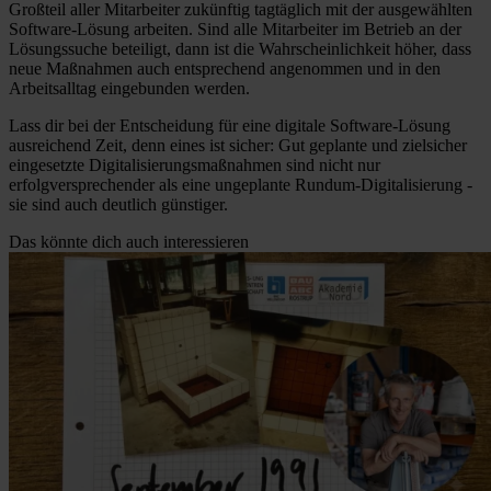
Großteil aller Mitarbeiter zukünftig tagtäglich mit der ausgewählten
Software-Lösung arbeiten. Sind alle Mitarbeiter im Betrieb an der
Lösungssuche beteiligt, dann ist die Wahrscheinlichkeit höher, dass
neue Maßnahmen auch entsprechend angenommen und in den
Arbeitsalltag eingebunden werden.
Lass dir bei der Entscheidung für eine digitale Software-Lösung
ausreichend Zeit, denn eines ist sicher: Gut geplante und zielsicher
eingesetzte Digitalisierungsmaßnahmen sind nicht nur
erfolgversprechender als eine ungeplante Rundum-Digitalisierung -
sie sind auch deutlich günstiger.
Das könnte dich auch interessieren