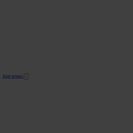
Jetzt testen