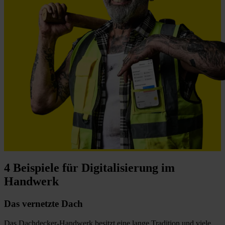
4 Beispiele für Digitalisierung im
Handwerk
Das vernetzte Dach
Das Dachdecker-Handwerk besitzt eine lange Tradition und viele