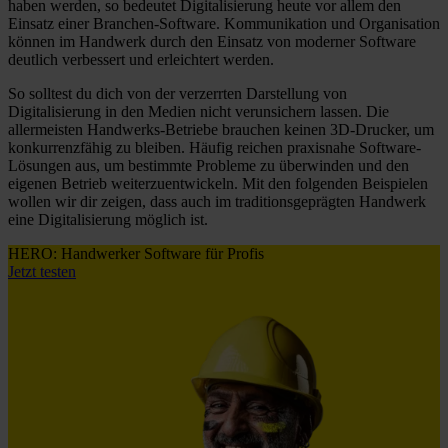
haben werden, so bedeutet Digitalisierung heute vor allem den
Einsatz einer Branchen-Software. Kommunikation und Organisation
können im Handwerk durch den Einsatz von moderner Software
deutlich verbessert und erleichtert werden.
So solltest du dich von der verzerrten Darstellung von
Digitalisierung in den Medien nicht verunsichern lassen. Die
allermeisten Handwerks-Betriebe brauchen keinen 3D-Drucker, um
konkurrenzfähig zu bleiben. Häufig reichen praxisnahe Software-
Lösungen aus, um bestimmte Probleme zu überwinden und den
eigenen Betrieb weiterzuentwickeln. Mit den folgenden Beispielen
wollen wir dir zeigen, dass auch im traditionsgeprägten Handwerk
eine Digitalisierung möglich ist.
HERO: Handwerker Software für Profis
Jetzt testen