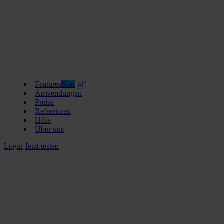
Features
Neu
Anwendungen
Preise
Referenzen
Hilfe
Über uns
Login
Jetzt testen