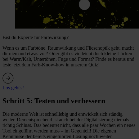
Bist du Experte für Farbwirkung?
Wenn es um Farbtöne, Raumwirkung und Fliesenoptik geht, macht
dir niemand etwas vor? Oder gibt es vielleicht doch kleine Lücken
bei Warm/Kalt, Untertönen, Fuge und Format? Finde es heraus und
teste jetzt dein Farb-Know-how in unserem Quiz!
Los geht's!
Schritt 5: Testen und verbessern
Die moderne Welt ist schnelllebig und entwickelt sich ständig
weiter. Dementsprechend ist auch bei der Digitalisierung niemals
richtig Schluss. Das bedeutet nicht, dass alle paar Wochen ein neues
Tool eingeführt werden muss – im Gegenteil! Die eigenen
Kenntnisse der bereits eingeführten Lösung noch weiter