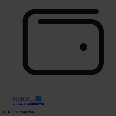
HERO Wallet
neu
Digitale Zahlungen
HERO Automation