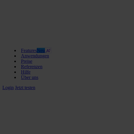
Features
Neu
Anwendungen
Preise
Referenzen
Hilfe
Über uns
Login
Jetzt testen