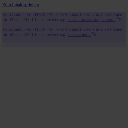
Zum Inhalt springen
Zum Launch von HERO AI: Jede Standard-Lizenz in allen Plänen
für 59 € statt 69 € bei Jahresvertrag.
Jetzt Jahresvertrag sichern.
🚀
Zum Launch von HERO AI: Jede Standard-Lizenz in allen Plänen
für 59 € statt 69 € bei Jahresvertrag.
Jetzt sichern.
🚀