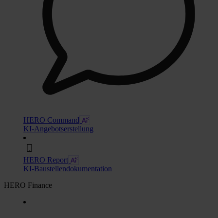
HERO Command
KI-Angebotserstellung
HERO Report
KI-Baustellendokumentation
HERO Finance