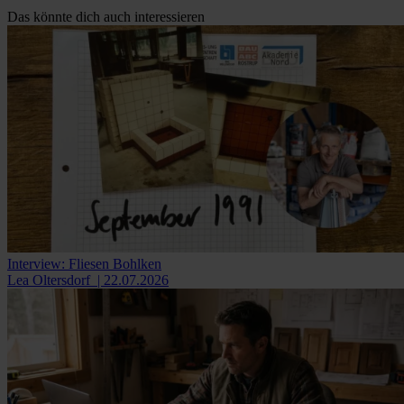
Das könnte dich auch interessieren
Interview: Fliesen Bohlken
Lea Oltersdorf
| 22.07.2026