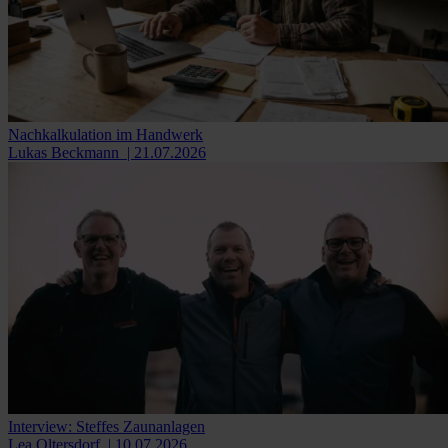
Nachkalkulation im Handwerk
Lukas Beckmann
| 21.07.2026
Interview: Steffes Zaunanlagen
Lea Oltersdorf
| 10.07.2026