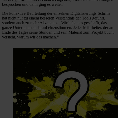
besprochen und dann ging es weiter.“
Die kollektive Beurteilung der einzelnen Digitalisierungs-Schritte
hat nicht nur zu einem besseren Verständnis der Tools geführt,
sondern auch zu mehr Akzeptanz. „Wir haben es geschafft, das
ganze Unternehmen darauf einzustimmen. Jeder Mitarbeiter, der am
Ende des Tages seine Stunden und sein Material zum Projekt bucht,
versteht, warum wir das machen.“