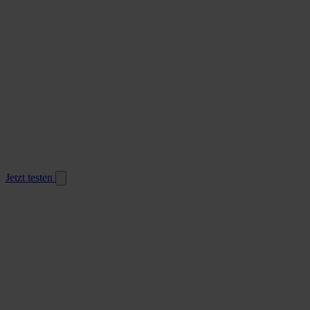
Jetzt testen