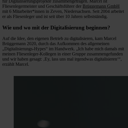
für Digitalisierungsprojekte zusammengetragen. Marcel ist
Fliesenlegermeister und Geschäftsführer der
Brüggemann GmbH
mit 6 Mitarbeiter*innen in Zeven, Niedersachsen. Seit 2004 arbeitet
er als Fliesenleger und ist seit über 10 Jahren selbstständig.
Wie und wo mit der Digitalisierung beginnen?
Auf die Idee, den eigenen Betrieb zu digitalisieren, kam Marcel
Brüggemann 2020, durch das Aufkommen des allgemeinen
„Digitalisierungs-Hypes“ im Handwerk. „Ich habe mich damals mit
meinen Fliesenleger-Kollegen in einer Gruppe zusammengefunden
und wir haben gesagt: ‚Ey, lass uns mal irgendwas digitalisieren‘“,
erzählt Marcel.