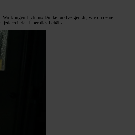
. Wir bringen Licht ins Dunkel und zeigen dir, wie du deine
i jederzeit den Überblick behältst.