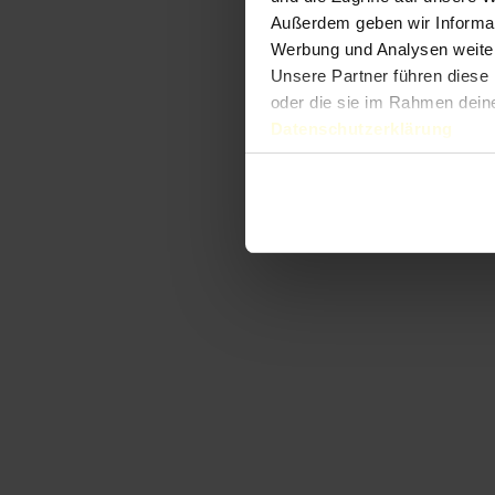
Außerdem geben wir Informat
Werbung und Analysen weiter
Unsere Partner führen diese 
oder die sie im Rahmen dein
Datenschutzerklärung