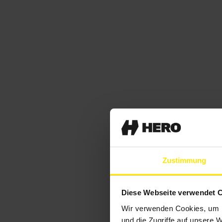
Zustimmung
Diese Webseite verwendet 
Wir verwenden Cookies, um I
und die Zugriffe auf unsere 