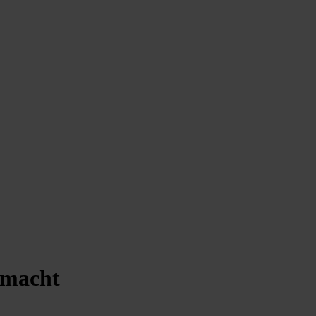
 macht