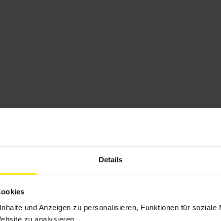
Details
Cookies
nhalte und Anzeigen zu personalisieren, Funktionen für soziale
Website zu analysieren.