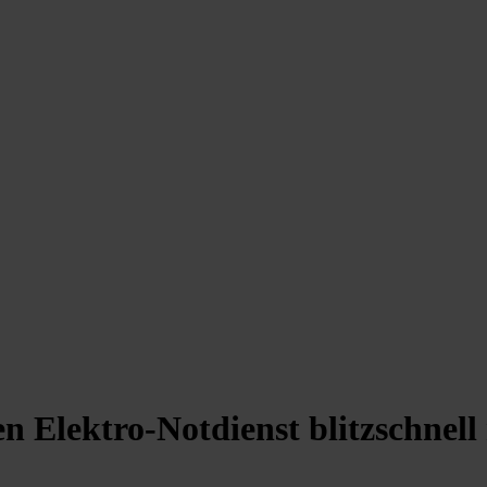
 Elektro-Notdienst blitzschnell