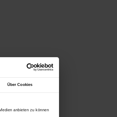
Über Cookies
 Medien anbieten zu können