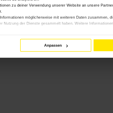
ionen zu deiner Verwendung unserer Website an unsere Partner 
.
Informationen möglicherweise mit weiteren Daten zusammen, die 
er Nutzung der Dienste gesammelt haben. Weitere Informationen 
Anpassen