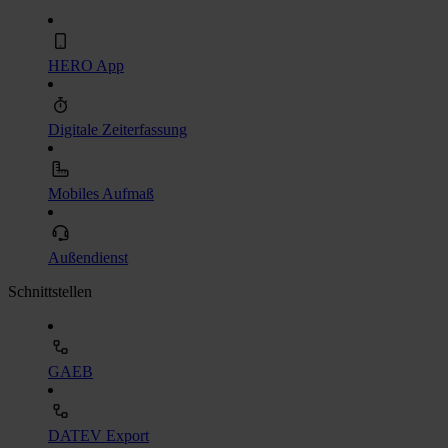
HERO App
Digitale Zeiterfassung
Mobiles Aufmaß
Außendienst
Schnittstellen
GAEB
DATEV Export