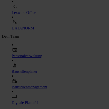
Lexware Office
DATANORM
Dein Team
Personalverwaltung
Baustellenplaner
Baustellenmanagement
Digitale Plantafel