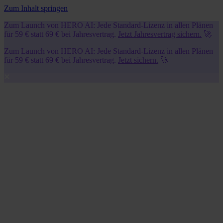
Zum Inhalt springen
Zum Launch von HERO AI: Jede Standard-Lizenz in allen Plänen
für 59 € statt 69 € bei Jahresvertrag.
Jetzt Jahresvertrag sichern.
🚀
Zum Launch von HERO AI: Jede Standard-Lizenz in allen Plänen
für 59 € statt 69 € bei Jahresvertrag.
Jetzt sichern.
🚀