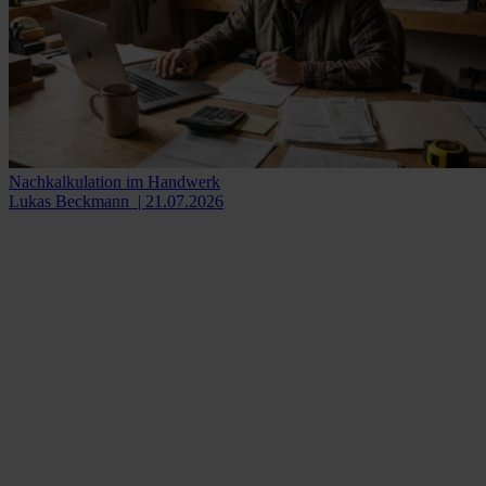
Nachkalkulation im Handwerk
Lukas Beckmann
| 21.07.2026