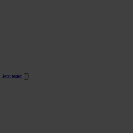
Jetzt testen