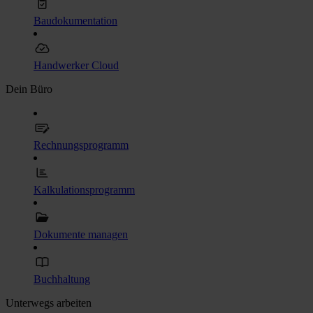
Baudokumentation
Handwerker Cloud
Dein Büro
Rechnungsprogramm
Kalkulationsprogramm
Dokumente managen
Buchhaltung
Unterwegs arbeiten