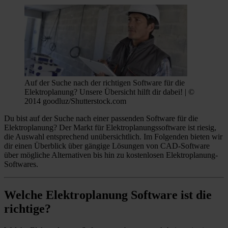
Auf der Suche nach der richtigen Software für die
Elektroplanung? Unsere Übersicht hilft dir dabei! | ©
2014 goodluz/Shutterstock.com
Du bist auf der Suche nach einer passenden Software für die
Elektroplanung? Der Markt für Elektroplanungssoftware ist riesig,
die Auswahl entsprechend unübersichtlich. Im Folgenden bieten wir
dir einen Überblick über gängige Lösungen von CAD-Software
über mögliche Alternativen bis hin zu kostenlosen Elektroplanung-
Softwares.
Welche Elektroplanung Software ist die
richtige?