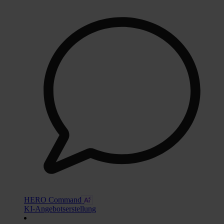
HERO Command
KI-Angebotserstellung