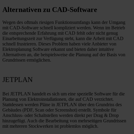
Alternativen zu CAD-Software
Wegen des oftmals riesigen Funktionsumfangs kann der Umgang
mit CAD-Software schnell kompliziert werden. Wenn im Betrieb
die entsprechende Erfahrung mit CAD fehlt oder nicht genug
Einarbeitungszeit zur Verfügung steht, kann die Arbeit mit CAD
schnell frustrieren. Dieses Problem haben viele Anbieter von
Elektroplanung Software erkannt und bieten daher intuitive
Alternativen an, die beispielsweise die Planung auf der Basis von
Grundrissen ermöglichen.
JETPLAN
Bei JETPLAN handelt es sich um eine spezielle Software für die
Planung von Elektroinstallationen, die auf CAD verzichtet.
Stattdessen werden Pläne in JETPLAN über den Grundriss des
Gebäudes (PDF, Scan oder Screenshot) erstellt. Symbole für
Anschluss- oder Schaltstellen werden direkt per Drag & Drop
hinzugefügt. Auch die Bearbeitung von mehrseitigen Grundrissen
mit mehreren Stockwerken ist problemlos möglich.