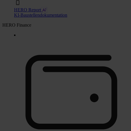
HERO Report
KI-Baustellendokumentation
HERO Finance