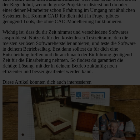
der Regel lohnt, wenn du große Projekte realisierst und du oder
einer deiner Mitarbeiter schon Erfahrung im Umgang mit ähnlichen
Systemen hat. Kommt CAD für dich nicht in Frage, gibt es
genügend Tools, die ohne CAD-Modellierung funktionieren.
Wichtig ist, dass du dir Zeit nimmst und verschiedene Softwares
ausprobierst. Nutze dafür den kostenlosen Testzeitraum, den die
meisten seriösen Softwarehersteller anbieten, und teste die Software
in deinem Betriebsalltag. Erst dann solltest du für dich eine
Entscheidung treffen und dir auch nach der Einführung genügend
Zeit für die Einarbeitung nehmen. So findest du garantiert die
richtige Lösung, mit der in deinem Betrieb zukünftig noch
effizienter und besser gearbeitet werden kann.
Diese Artikel könnten dich auch interessieren