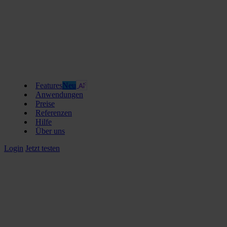
Features
Neu
Anwendungen
Preise
Referenzen
Hilfe
Über uns
Login
Jetzt testen