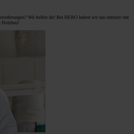
nforderungen? Wir helfen dir! Bei HERO haben wir uns intensiv mit
m Holzbau!