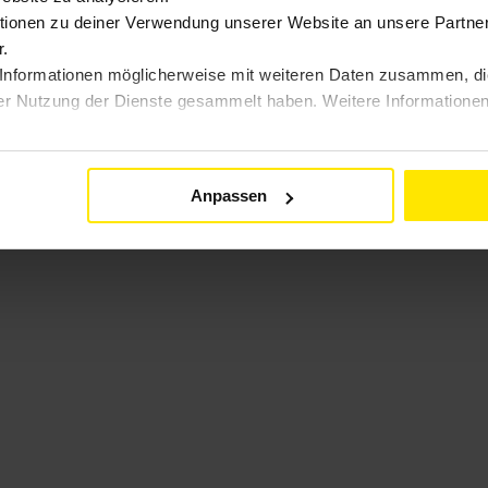
ionen zu deiner Verwendung unserer Website an unsere Partner 
.
Informationen möglicherweise mit weiteren Daten zusammen, die 
er Nutzung der Dienste gesammelt haben. Weitere Informationen 
Anpassen