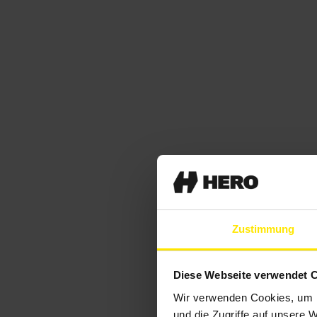
Zustimmung
Diese Webseite verwendet 
Wir verwenden Cookies, um I
und die Zugriffe auf unsere 