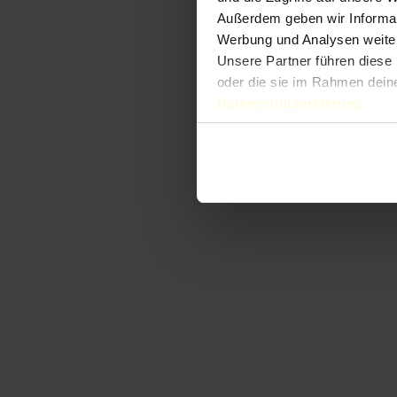
Außerdem geben wir Informat
Werbung und Analysen weiter
Unsere Partner führen diese 
oder die sie im Rahmen dein
Datenschutzerklärung