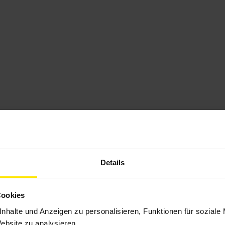
Details
Cookies
nhalte und Anzeigen zu personalisieren, Funktionen für soziale
Website zu analysieren.