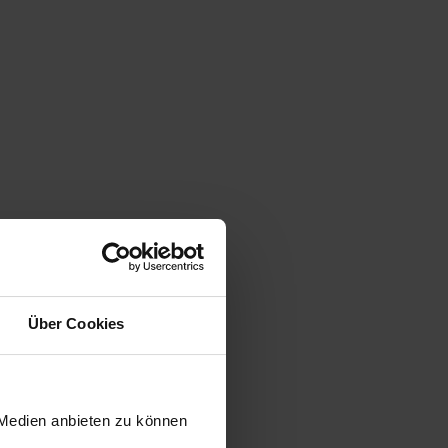
Über Cookies
 Medien anbieten zu können