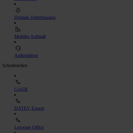
Digitale Zeiterfassung
Mobiles Aufmaß
Außendienst
Schnittstellen
GAEB
DATEV Export
Lexware Office