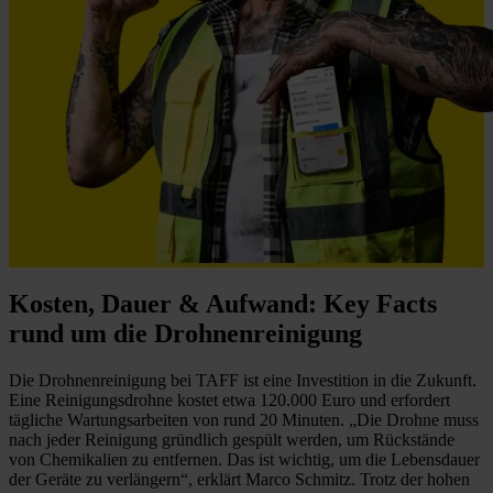
Kosten, Dauer & Aufwand: Key Facts
rund um die Drohnenreinigung
Die Drohnenreinigung bei TAFF ist eine Investition in die Zukunft.
Eine Reinigungsdrohne kostet etwa 120.000 Euro und erfordert
tägliche Wartungsarbeiten von rund 20 Minuten. „Die Drohne muss
nach jeder Reinigung gründlich gespült werden, um Rückstände
von Chemikalien zu entfernen. Das ist wichtig, um die Lebensdauer
der Geräte zu verlängern“, erklärt Marco Schmitz. Trotz der hohen