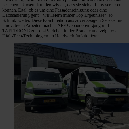
bestehen. „Unsere Kunden wissen, dass sie sich auf uns verlassen
können. Egal, ob es um eine Fassadenreinigung oder eine
Dachsanierung geht – wir liefern immer Top-Ergebnisse“, so
Schmitz weiter. Diese Kombination aus zuverlässigem Service und
innovativem Arbeiten macht TAFF Gebäudereinigung und
TAFFDRONE zu Top-Betrieben in der Branche und zeigt, wie
High-Tech-Technologien im Handwerk funktionieren.