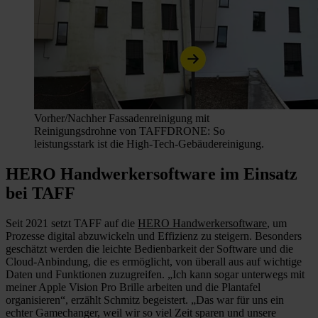
Vorher/Nachher Fassadenreinigung mit
Reinigungsdrohne von TAFFDRONE: So
leistungsstark ist die High-Tech-Gebäudereinigung.
HERO Handwerkersoftware im Einsatz
bei TAFF
Seit 2021 setzt TAFF auf die
HERO Handwerkersoftware
, um
Prozesse digital abzuwickeln und Effizienz zu steigern. Besonders
geschätzt werden die leichte Bedienbarkeit der Software und die
Cloud-Anbindung, die es ermöglicht, von überall aus auf wichtige
Daten und Funktionen zuzugreifen. „Ich kann sogar unterwegs mit
meiner Apple Vision Pro Brille arbeiten und die Plantafel
organisieren“, erzählt Schmitz begeistert. „Das war für uns ein
echter Gamechanger, weil wir so viel Zeit sparen und unsere