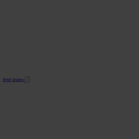
Jetzt testen