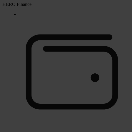
HERO Finance