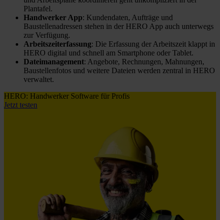
Plantafel.
Handwerker App
: Kundendaten, Aufträge und
Baustellenadressen stehen in der HERO App auch unterwegs
zur Verfügung.
Arbeitszeiterfassung
: Die Erfassung der Arbeitszeit klappt in
HERO digital und schnell am Smartphone oder Tablet.
Dateimanagement
: Angebote, Rechnungen, Mahnungen,
Baustellenfotos und weitere Dateien werden zentral in HERO
verwaltet.
HERO: Handwerker Software für Profis
Jetzt testen