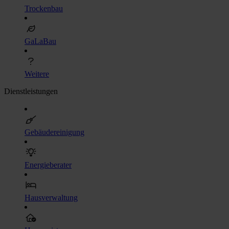
Trockenbau
GaLaBau
Weitere
Dienstleistungen
Gebäudereinigung
Energieberater
Hausverwaltung