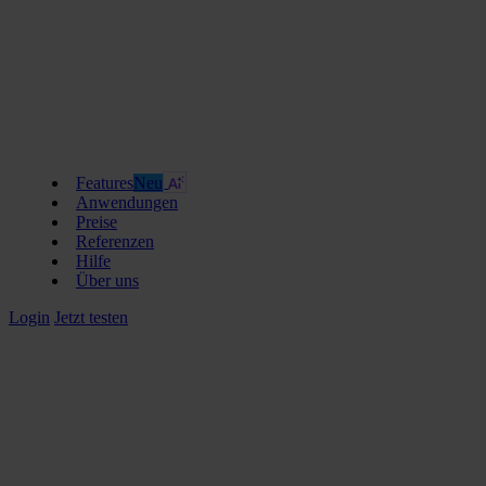
Features
Neu
Anwendungen
Preise
Referenzen
Hilfe
Über uns
Login
Jetzt testen