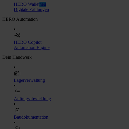
HERO Wallet
neu
Digitale Zahlungen
HERO Automation
HERO Copilot
Automation Engine
Dein Handwerk
Lagerverwaltung
Auftragsabwicklung
Baudokumentation