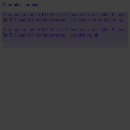
Zum Inhalt springen
Zum Launch von HERO AI: Jede Standard-Lizenz in allen Plänen
für 59 € statt 69 € bei Jahresvertrag.
Jetzt Jahresvertrag sichern.
🚀
Zum Launch von HERO AI: Jede Standard-Lizenz in allen Plänen
für 59 € statt 69 € bei Jahresvertrag.
Jetzt sichern.
🚀