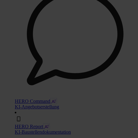
HERO Command
KI-Angebotserstellung
HERO Report
KI-Baustellendokumentation