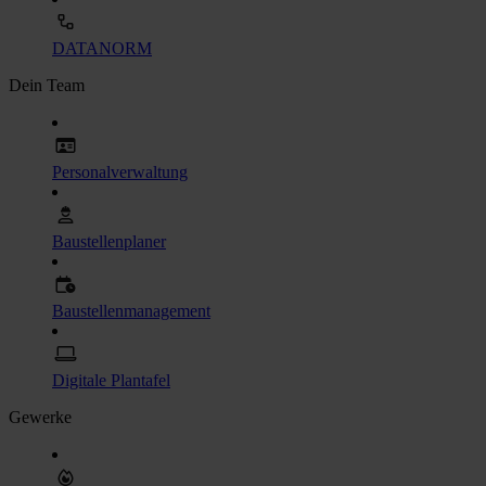
DATANORM
Dein Team
Personalverwaltung
Baustellenplaner
Baustellenmanagement
Digitale Plantafel
Gewerke