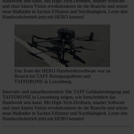
Handwerk sein kann. Mit High-Tech-Drohnen, smarter Software
und einer klaren Vision revolutionieren sie die Branche und setzen
neue Maßstäbe in Sachen Effizienz und Nachhaltigkeit. Lerne den
Handwerksbetrieb jetzt mit HERO kennen!
Das Team der HERO Handwerkersoftware war zu
Besuch bei TAFF Reinigungsdienst und
TAFFDRONE in Luxemburg.
Innovativ und zukunftsorientiert: Die TAFF Gebäudereinigung und
TAFFDRONE in Luxemburg zeigen, wie fortschrittlich das
Handwerk sein kann. Mit High-Tech-Drohnen, smarter Software
und einer klaren Vision revolutionieren sie die Branche und setzen
neue Maßstäbe in Sachen Effizienz und Nachhaltigkeit. Lerne den
Handwerksbetrieb jetzt mit HERO kennen!