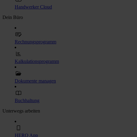
Handwerker Cloud
Dein Büro
Rechnungsprogramm
Kalkulationsprogramm
Dokumente managen
Buchhaltung
Unterwegs arbeiten
HERO App