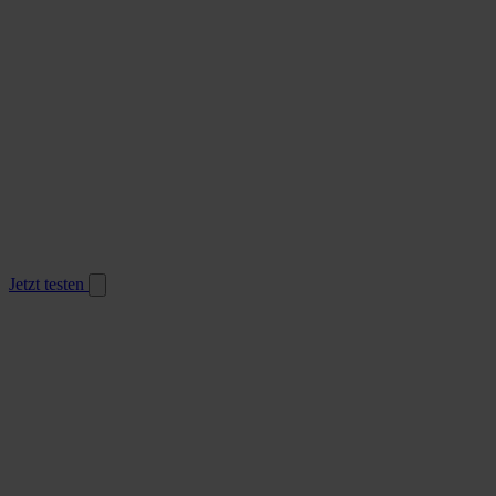
Jetzt testen