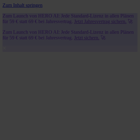
Zum Inhalt springen
Zum Launch von HERO AI: Jede Standard-Lizenz in allen Plänen
für 59 € statt 69 € bei Jahresvertrag.
Jetzt Jahresvertrag sichern.
🚀
Zum Launch von HERO AI: Jede Standard-Lizenz in allen Plänen
für 59 € statt 69 € bei Jahresvertrag.
Jetzt sichern.
🚀