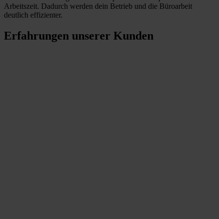
Arbeitszeit. Dadurch werden dein Betrieb und die Büroarbeit
deutlich effizienter.
Erfahrungen unserer Kunden