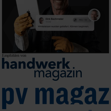
Empfohlen von