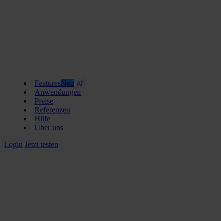
Features
Neu
Anwendungen
Preise
Referenzen
Hilfe
Über uns
Login
Jetzt testen