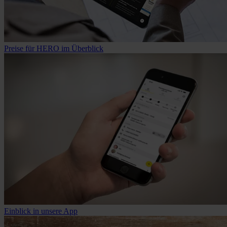
Preise für HERO im Überblick
Einblick in unsere App