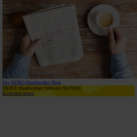
Der HERO Handwerker Blog
HERO: Handwerker Software für Profis
Kostenlos testen