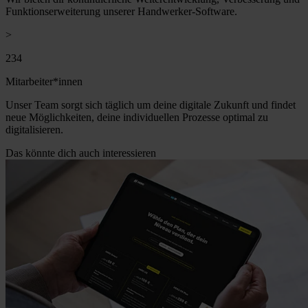
Funktionserweiterung unserer Handwerker-Software.
>
240
Mitarbeiter*innen
Unser Team sorgt sich täglich um deine digitale Zukunft und findet
neue Möglichkeiten, deine individuellen Prozesse optimal zu
digitalisieren.
Das könnte dich auch interessieren