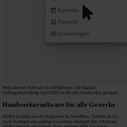
Mehr als eine Software für Metallbauer: Die digitale
Auftragsabwicklung mit HERO ist für alle Handwerker geeignet.
Handwerkersoftware für alle Gewerke
HERO ist nicht nur ein Programm für Metallbau, Stahlbau & Co.
Auch Kollegen aus anderen Gewerken erledigen ihre Arbeit mit
HERO einfach und schnell. Dazu gehören SHK-Fachleute,