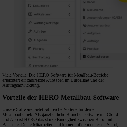
Viele Vorteile: Die HERO Software für Metallbau-Betriebe
erleichtert dir zahlreiche Aufgaben im Büroalltag und der
Auftragsabwicklung.
Vorteile der HERO Metallbau-Software
Unsere Software bietet zahlreiche Vorteile für deinen
Metallbaubetrieb. Als ganzheitliche Branchensoftware mit Cloud
und App ist HERO das starke Bindeglied zwischen Büro und
Baustelle. Deine Mitarbeiter sind immer auf dem neuesten Stand,