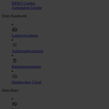
HERO Copilot
Automation Engine
Dein Handwerk
Lagerverwaltung
Auftragsabwicklung
Baudokumentation
Handwerker Cloud
Dein Büro