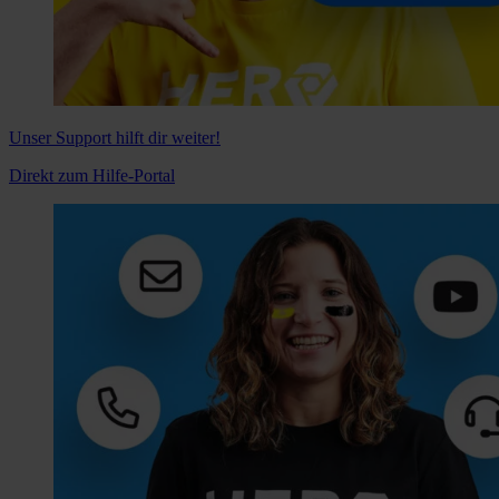
Unser Support hilft dir weiter!
Direkt zum Hilfe-Portal