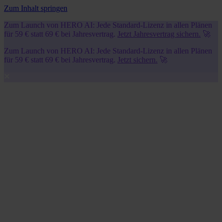
Zum Inhalt springen
Zum Launch von HERO AI: Jede Standard-Lizenz in allen Plänen
für 59 € statt 69 € bei Jahresvertrag.
Jetzt Jahresvertrag sichern.
🚀
Zum Launch von HERO AI: Jede Standard-Lizenz in allen Plänen
für 59 € statt 69 € bei Jahresvertrag.
Jetzt sichern.
🚀