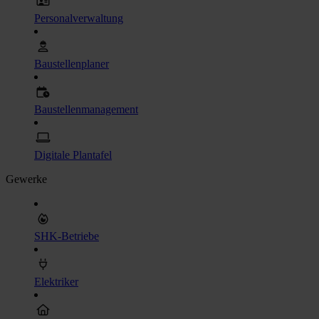
Personalverwaltung
Baustellenplaner
Baustellenmanagement
Digitale Plantafel
Gewerke
SHK-Betriebe
Elektriker