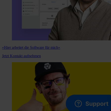
»Hier arbeitet die Software für mich«
Jetzt Kontakt aufnehmen