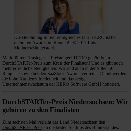
Die Belohnung für ein erfolgreiches Jahr: HERO ist bei
mehreren Awards im Rennen! | © 2017 Luis
Molinero/Shutterstock
Marktführer, Testsieger… Preisträger? HERO gehört beim
DurchSTARTer-Preis zum Kreis der Finalisten! Und es gibt noch
mehr erfreuliche Neuigkeiten: Wir sind auch in der Sifted 50-
Rangliste sowie bei den SaaStock-Awards vertreten. Damit werden
die hohe Kundenzufriedenheit und das stetige
Unternehmenswachstum der HERO Software GmbH honoriert.
DurchSTARTer-Preis Niedersachsen: Wir
gehören zu den Finalisten
Zum sechsten Mal verleiht das Land Niedersachsen den
DurchSTARTer-Preis
an die besten Startups des Bundeslandes.