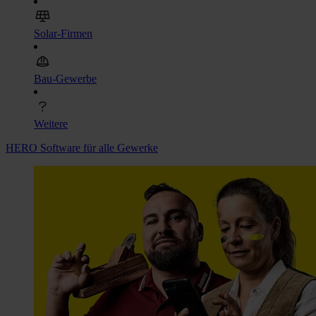
Solar-Firmen
Bau-Gewerbe
Weitere
HERO Software für alle Gewerke