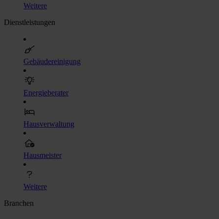
Weitere
Dienstleistungen
Gebäudereinigung
Energieberater
Hausverwaltung
Hausmeister
Weitere
Branchen