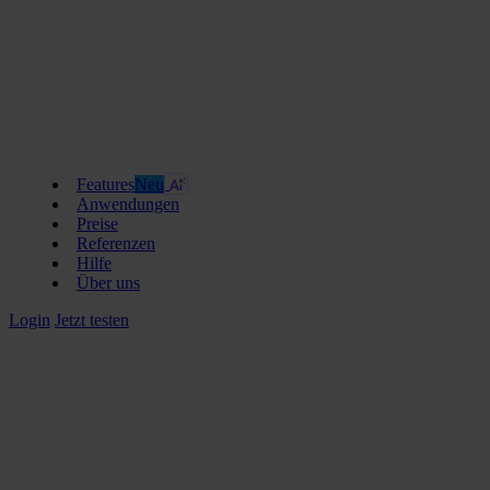
Features
Neu
Anwendungen
Preise
Referenzen
Hilfe
Über uns
Login
Jetzt testen