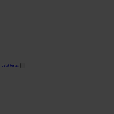
Jetzt testen