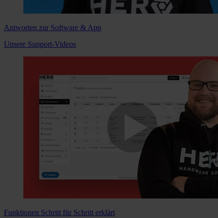
Antworten zur Software & App
Unsere Support-Videos
Funktionen Schritt für Schritt erklärt