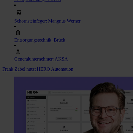
Schornsteinfeger: Mangnus Werner
Entsorgungstechnik: Brück
Generalunternehmer: AKSA
Frank Zabel nutzt HERO Automation