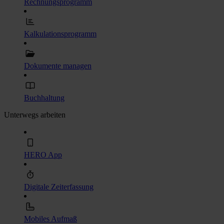
Rechnungsprogramm
Kalkulationsprogramm
Dokumente managen
Buchhaltung
Unterwegs arbeiten
HERO App
Digitale Zeiterfassung
Mobiles Aufmaß