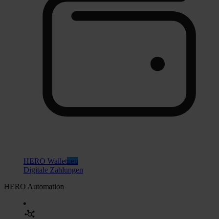
HERO Wallet
neu
Digitale Zahlungen
HERO Automation