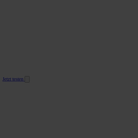
Jetzt testen