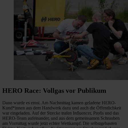
HERO Race: Vollgas vor Publikum
Dann wurde es ernst. Am Nachmittag kamen geladene HERO-
Kund*innen aus dem Handwerk dazu und auch die Öffentlichkeit
war eingeladen. Auf der Strecke trafen Influencer, Profis und das
HERO-Team aufeinander, und aus dem gemeinsamen Schrauben
am Vormittag wurde jetzt echter Wettkampf. Die selbstgebauten