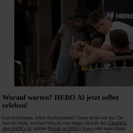
Worauf warten? HERO AI jetzt selbst
erleben!
Lust bekommen, selbst durchzustarten? Dann nichts wie los! Du
hast die Wahl, welchen Weg du einschlägst. Hol dir den
Überblick
über HERO AI
, erfahre
Details zu HERO Voice
oder starte direkt