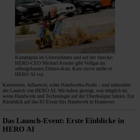
Kampfgeist im Unternehmen und auf der Strecke:
HERO-CEO Michael Kessler gibt Vollgas im
selbstgebauten Elektro-Kart. Kurz zuvor stellte er
HERO AI vor.
Kartrennen, Influencer, echte Handwerks-Profis – und mittendrin
der Launch von HERO AI. Wir haben gezeigt, was möglich ist,
wenn Handwerk und Technologie auf der Überholspur fahren. Ein
Rückblick auf das KI Event fürs Handwerk in Hannover.
Das Launch-Event: Erste Einblicke in
HERO AI