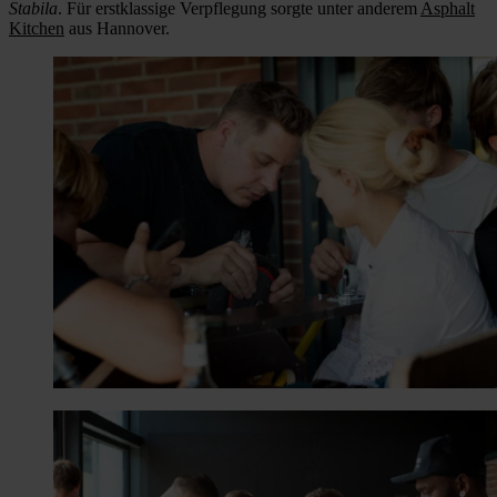
Stabila
. Für erstklassige Verpflegung sorgte unter anderem
Asphalt
Kitchen
aus Hannover.