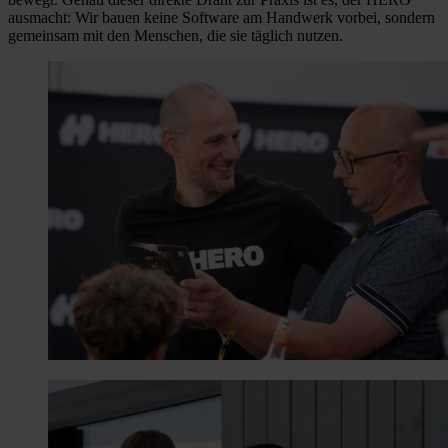
ausmacht: Wir bauen keine Software am Handwerk vorbei, sondern
gemeinsam mit den Menschen, die sie täglich nutzen.