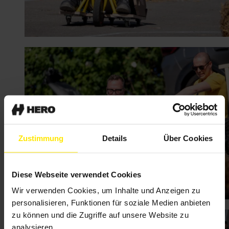
Zustimmung
Details
Über Cookies
Diese Webseite verwendet Cookies
Wir verwenden Cookies, um Inhalte und Anzeigen zu
personalisieren, Funktionen für soziale Medien anbieten
zu können und die Zugriffe auf unsere Website zu
analysieren.