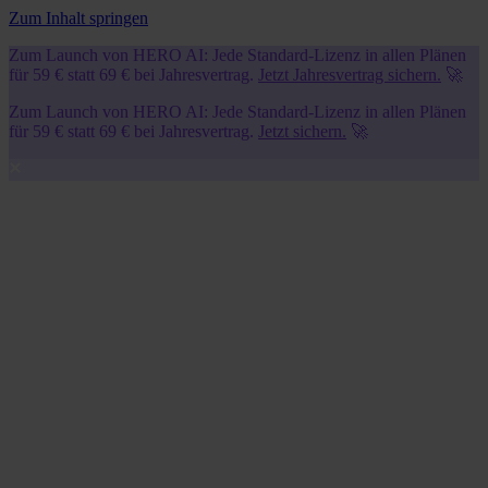
Zum Inhalt springen
Zum Launch von HERO AI: Jede Standard-Lizenz in allen Plänen
für 59 € statt 69 € bei Jahresvertrag.
Jetzt Jahresvertrag sichern.
🚀
Zum Launch von HERO AI: Jede Standard-Lizenz in allen Plänen
für 59 € statt 69 € bei Jahresvertrag.
Jetzt sichern.
🚀