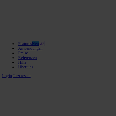
Features
Neu
Anwendungen
Preise
Referenzen
Hilfe
Über uns
Login
Jetzt testen